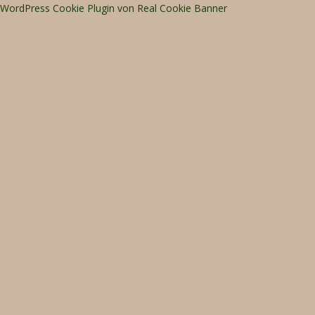
WordPress Cookie Plugin von Real Cookie Banner