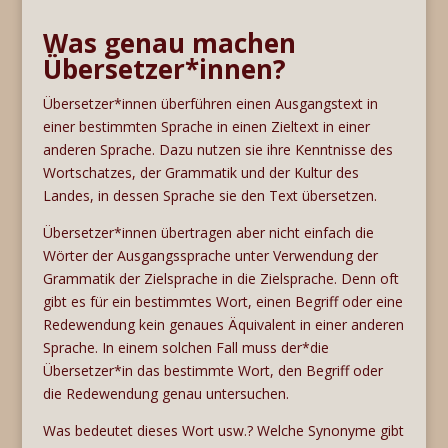
Was genau machen
Übersetzer*innen?
Übersetzer*innen überführen einen Ausgangstext in
einer bestimmten Sprache in einen Zieltext in einer
anderen Sprache. Dazu nutzen sie ihre Kenntnisse des
Wortschatzes, der Grammatik und der Kultur des
Landes, in dessen Sprache sie den Text übersetzen.
Übersetzer*innen übertragen aber nicht einfach die
Wörter der Ausgangssprache unter Verwendung der
Grammatik der Zielsprache in die Zielsprache. Denn oft
gibt es für ein bestimmtes Wort, einen Begriff oder eine
Redewendung kein genaues Äquivalent in einer anderen
Sprache. In einem solchen Fall muss der*die
Übersetzer*in das bestimmte Wort, den Begriff oder
die Redewendung genau untersuchen.
Was bedeutet dieses Wort usw.? Welche Synonyme gibt