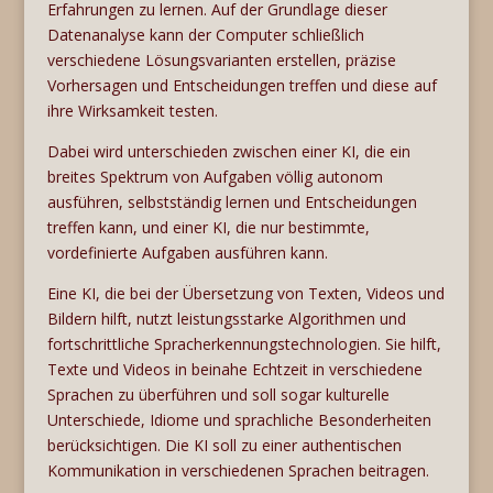
Erfahrungen zu lernen. Auf der Grundlage dieser
Datenanalyse kann der Computer schließlich
verschiedene Lösungsvarianten erstellen, präzise
Vorhersagen und Entscheidungen treffen und diese auf
ihre Wirksamkeit testen.
Dabei wird unterschieden zwischen einer KI, die ein
breites Spektrum von Aufgaben völlig autonom
ausführen, selbstständig lernen und Entscheidungen
treffen kann, und einer KI, die nur bestimmte,
vordefinierte Aufgaben ausführen kann.
Eine KI, die bei der Übersetzung von Texten, Videos und
Bildern hilft, nutzt leistungsstarke Algorithmen und
fortschrittliche Spracherkennungstechnologien. Sie hilft,
Texte und Videos in beinahe Echtzeit in verschiedene
Sprachen zu überführen und soll sogar kulturelle
Unterschiede, Idiome und sprachliche Besonderheiten
berücksichtigen. Die KI soll zu einer authentischen
Kommunikation in verschiedenen Sprachen beitragen.