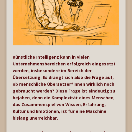
Künstliche Intelligenz kann in vielen
Unternehmensbereichen erfolgreich eingesetzt
werden, insbesondere im Bereich der
Übersetzung. Es drängt sich also die Frage auf,
ob menschliche Übersetzer*innen wirklich noch
gebraucht werden? Diese Frage ist eindeutig zu
bejahen, denn die Komplexität eines Menschen,
das Zusammenspiel von Wissen, Erfahrung,
Kultur und Emotionen, ist für eine Maschine
bislang unerreichbar.