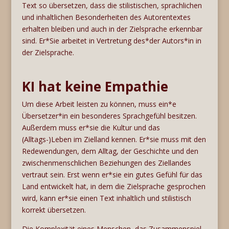
Text so übersetzen, dass die stilistischen, sprachlichen
und inhaltlichen Besonderheiten des Autorentextes
erhalten bleiben und auch in der Zielsprache erkennbar
sind. Er*Sie arbeitet in Vertretung des*der Autors*in in
der Zielsprache.
KI hat keine Empathie
Um diese Arbeit leisten zu können, muss ein*e
Übersetzer*in ein besonderes Sprachgefühl besitzen.
Außerdem muss er*sie die Kultur und das
(Alltags-)Leben im Zielland kennen. Er*sie muss mit den
Redewendungen, dem Alltag, der Geschichte und den
zwischenmenschlichen Beziehungen des Ziellandes
vertraut sein. Erst wenn er*sie ein gutes Gefühl für das
Land entwickelt hat, in dem die Zielsprache gesprochen
wird, kann er*sie einen Text inhaltlich und stilistisch
korrekt übersetzen.
Die Komplexität eines Menschen, das Zusammenspiel