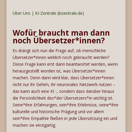
Über Uns | KI-Zentrale (kizentrale.de)
Wofür braucht man dann
noch Übersetzer*innen?
Es drängt sich nun die Frage auf, ob menschliche
Übersetzer*innen wirklich noch gebraucht werden?
Diese Frage kann erst dann beantwortet werden, wenn
herausgestellt worden ist, was Übersetzer*innen
machen. Denn dann wird klar, dass Übersetzer*innen
nicht nur ihr Gehirn, ihr neuronales Netzwerk nutzen –
das kann auch eine KI -, sondern dass darüber hinaus
die Persönlichkeit des*der Übersetzers*in wichtig ist.
Seine*ihre Erfahrungen, sein*ihre Erlebnisse, seine*ihre
kulturelle und historische Prägung und vor allem
sein*ihre Empathie fließen in jede Übersetzung ein und
machen sie einzigartig.