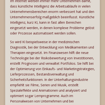
Im Internet werben immer mehr Unternehmen damit,
dass künstliche Intelligenz die Arbeitsabläufe in vielen
Unternehmensbereichen enorm verbessert hat und den
Unternehmenserfolg maßgeblich beeinflusst. Künstliche
Intelligenz, kurz KI, kann in fast allen Bereichen
eingesetzt werden, in denen komplexe Probleme gelöst
oder Prozesse automatisiert werden sollen.
So wird KI beispielsweise in der medizinischen
Diagnostik, bei der Entwicklung von Medikamenten und
Therapien eingesetzt. Im Finanzwesen hilft die neue
Technologie bei der Risikobewertung von Investitionen,
erstellt Prognosen und verwaltet Portfolios. Sie hilft bei
der Optimierung von Einkaufs- und Marketingstrategien,
Lieferprozessen, Bestandsverwaltung und
Sicherheitsfunktionen. In der Unterhaltungsindustrie
empfiehlt sie Filme, Serien und Musik, erstellt
Spezialeffekte und Animationen und analysiert und
optimiert sogar Lernprogramme. Auch im
Personalwesen von Unternehmen und bei