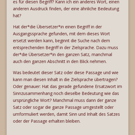
es für diesen Begriff? Kann ich ein anderes Wort, einen
anderen Ausdruck finden, der eine ähnliche Bedeutung
hat?
Hat der*die Übersetzer*in einen Begriff in der
Ausgangssprache gefunden, mit dem dieses Wort
ersetzt werden kann, beginnt die Suche nach dem
entsprechenden Begriff in der Zielsprache. Dazu muss
der*die Übersetzer*in den ganzen Satz, manchmal
auch den ganzen Abschnitt in den Blick nehmen.
Was bedeutet dieser Satz oder diese Passage und wie
kann man diesen Inhalt in die Zielsprache übertragen?
Oder genauer: Hat das gerade gefundene Ersatzwort im
Sinnzusammenhang noch dieselbe Bedeutung wie das
ursprüngliche Wort? Manchmal muss dann der ganze
Satz oder sogar die ganze Passage umgestellt oder
umformuliert werden, damit Sinn und Inhalt des Satzes
oder der Passage erhalten bleiben.