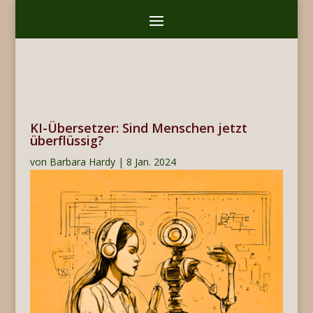
KI-Übersetzer: Sind Menschen jetzt
überflüssig?
von
Barbara Hardy
|
8 Jan. 2024