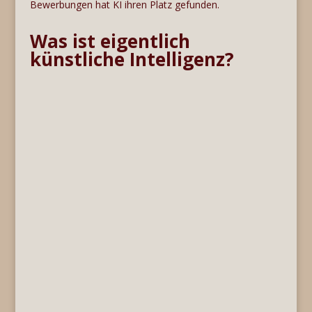
Bewerbungen hat KI ihren Platz gefunden.
Was ist eigentlich
künstliche Intelligenz?