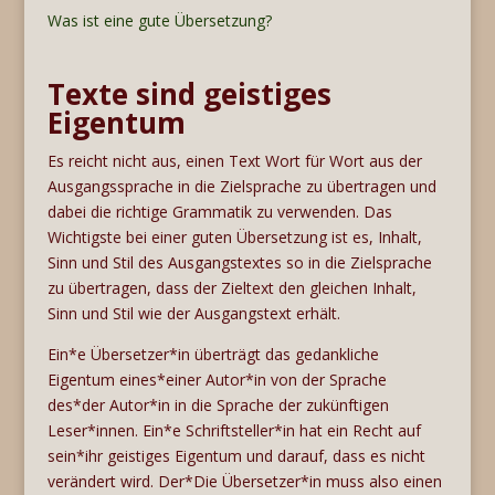
Was ist eine gute Übersetzung?
Texte sind geistiges
Eigentum
Es reicht nicht aus, einen Text Wort für Wort aus der
Ausgangssprache in die Zielsprache zu übertragen und
dabei die richtige Grammatik zu verwenden. Das
Wichtigste bei einer guten Übersetzung ist es, Inhalt,
Sinn und Stil des Ausgangstextes so in die Zielsprache
zu übertragen, dass der Zieltext den gleichen Inhalt,
Sinn und Stil wie der Ausgangstext erhält.
Ein*e Übersetzer*in überträgt das gedankliche
Eigentum eines*einer Autor*in von der Sprache
des*der Autor*in in die Sprache der zukünftigen
Leser*innen. Ein*e Schriftsteller*in hat ein Recht auf
sein*ihr geistiges Eigentum und darauf, dass es nicht
verändert wird. Der*Die Übersetzer*in muss also einen