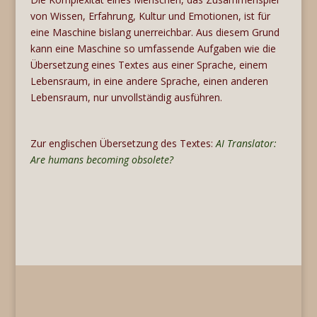
von Wissen, Erfahrung, Kultur und Emotionen, ist für
eine Maschine bislang unerreichbar. Aus diesem Grund
kann eine Maschine so umfassende Aufgaben wie die
Übersetzung eines Textes aus einer Sprache, einem
Lebensraum, in eine andere Sprache, einen anderen
Lebensraum, nur unvollständig ausführen.
Zur englischen Übersetzung des Textes:
AI Translator:
Are humans becoming obsolete?