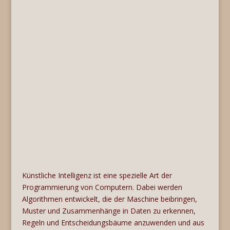
Künstliche Intelligenz ist eine spezielle Art der
Programmierung von Computern. Dabei werden
Algorithmen entwickelt, die der Maschine beibringen,
Muster und Zusammenhänge in Daten zu erkennen,
Regeln und Entscheidungsbäume anzuwenden und aus